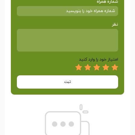
شماره همراه
نظر
امتیاز خود را وارد کنید
ثبت