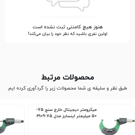
هنوز هیچ کامنتی ثبت نشده است
اولین نفری باشید که نظر خود را بیان می‌کند!
محصولات مرتبط
طبق نظر و سلیقه ی شما محصولات زیر را گردآوری کرده ایم
میکرومتر دیجیتال خارج سنج 75-
50 میلیمتر اینسایز مدل 75-3109