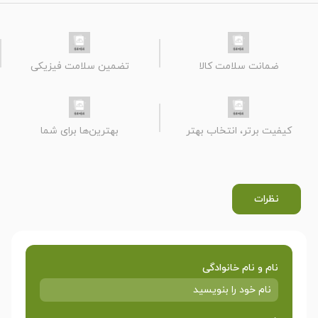
ضمانت سلامت کالا
تضمین سلامت فیزیکی
کیفیت برتر، انتخاب بهتر
بهترین‌ها برای شما
نظرات
نام و نام خانوادگی