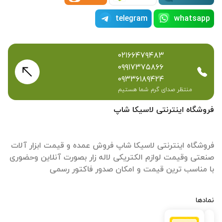
telegram
whatsapp
۰۲۱۶۶۴۷۹۴۸۳
۰۹۹۱۷۳۷۵۸۶۶
۰۹۳۳۶۱۸۹۴۲۴
منتظر صدای گرم شما هستیم
فروشگاه اینترنتی لاسیکا شاپ
فروشگاه اینترنتی لاسیکا شاپ فروش عمده و قیمت ابزار آلات
صنعتی وقیمت لوازم الکتریکی لاله زار بصورت آنلاین وحضوری
با مناسب ترین قیمت و امکان صدور فاکتور رسمی
نمادها