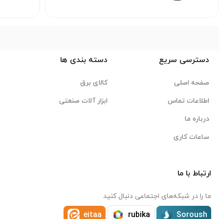
دسترسی سریع
دسته بندی ها
صفحه اصلی
کالای برق
اطلاعات تماس
ابزار آلات صنعتی
درباره ما
ساعات کاری
ارتباط با ما
ما را در شبکه‌های اجتماعی دنبال کنید
eitaa
rubika
Soroush