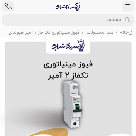
خانه
همه محصولات
فیوز مینیاتوری تک فاز 2 آمپر هیوندای