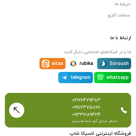
درباره ما
ساعات کاری
ارتباط با ما
ما را در شبکه‌های اجتماعی دنبال کنید
eitaa
rubika
Soroush
telegram
whatsapp
۰۲۱۶۶۴۷۹۴۸۳
۰۹۹۱۷۳۷۵۸۶۶
۰۹۳۳۶۱۸۹۴۲۴
منتظر صدای گرم شما هستیم
فروشگاه اینترنتی لاسیکا شاپ