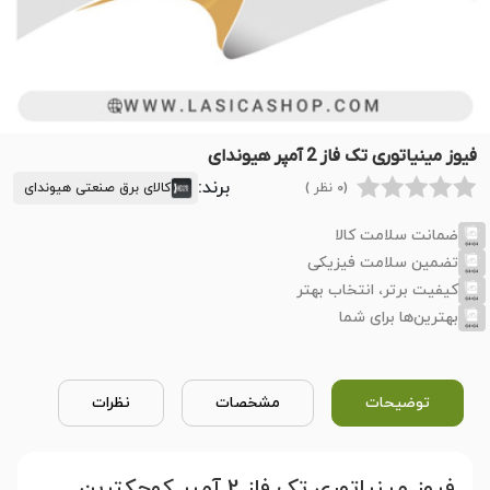
فیوز مینیاتوری تک فاز 2 آمپر هیوندای
برند:
(0 نظر )
کالای برق صنعتی هیوندای
ضمانت سلامت کالا
تضمین سلامت فیزیکی
کیفیت برتر، انتخاب بهتر
بهترین‌ها برای شما
توضیحات
مشخصات
نظرات
فیوز مینیاتوری تک فاز 2 آمپر کوچکترین