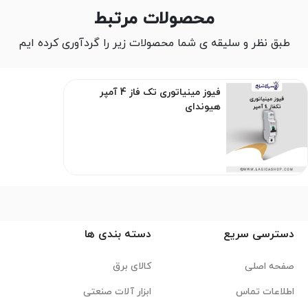
محصولات مرتبط
طبق نظر و سلیقه ی شما محصولات زیر را گردآوری کرده ایم
فیوز مینیاتوری تک فاز 4 آمپر
هیوندای
دسترسی سریع
دسته بندی ها
صفحه اصلی
کالای برق
اطلاعات تماس
ابزار آلات صنعتی