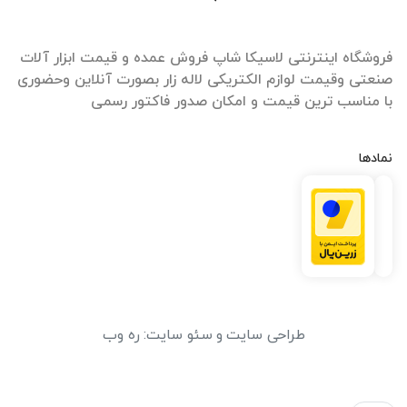
فروشگاه اینترنتی لاسیکا شاپ فروش عمده و قیمت ابزار آلات
صنعتی وقیمت لوازم الکتریکی لاله زار بصورت آنلاین وحضوری
با مناسب ترین قیمت و امکان صدور فاکتور رسمی
نمادها
طراحی سایت
و
سئو سایت
:
ره وب