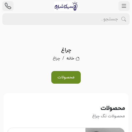
چراغ
خانه
چراغ
محصولات
محصولات
محصولات تگ چراغ