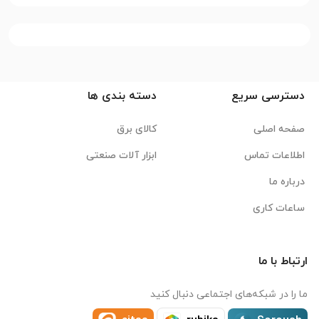
دسترسی سریع
دسته بندی ها
صفحه اصلی
کالای برق
اطلاعات تماس
ابزار آلات صنعتی
درباره ما
ساعات کاری
ارتباط با ما
ما را در شبکه‌های اجتماعی دنبال کنید