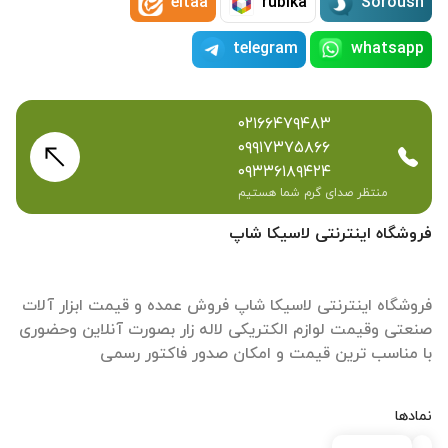
eitaa
rubika
Soroush
telegram
whatsapp
۰۲۱۶۶۴۷۹۴۸۳
۰۹۹۱۷۳۷۵۸۶۶
۰۹۳۳۶۱۸۹۴۲۴
منتظر صدای گرم شما هستیم
فروشگاه اینترنتی لاسیکا شاپ
فروشگاه اینترنتی لاسیکا شاپ فروش عمده و قیمت ابزار آلات
صنعتی وقیمت لوازم الکتریکی لاله زار بصورت آنلاین وحضوری
با مناسب ترین قیمت و امکان صدور فاکتور رسمی
نمادها